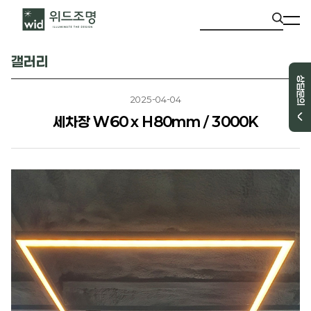
갤러리
상담문의
2025-04-04
세차장 W60 x H80mm / 3000K