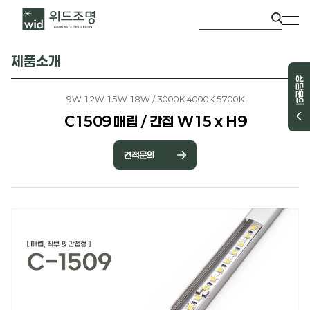
제품소개
상담문의
9W 12W 15W 18W / 3000K 4000K 5700K
C1509 매립 / 간접 W15 x H9
견적문의