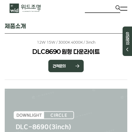
제품소개
상담문의
12W 15W / 3000K 4000K / 3inch
DLC8690 원형 다운라이트
견적문의