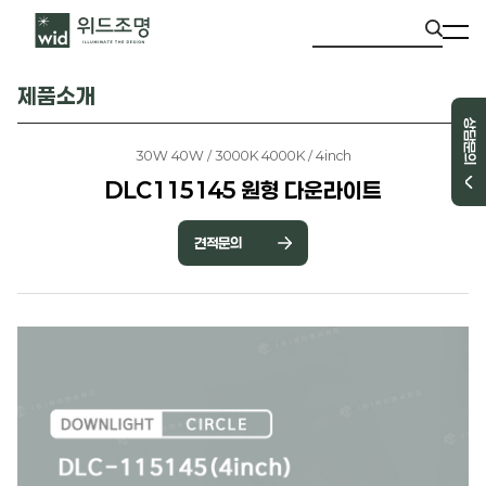
제품소개
상담문의
30W 40W / 3000K 4000K / 4inch
DLC115145 원형 다운라이트
견적문의